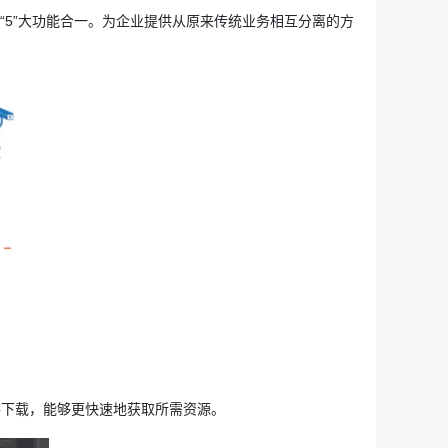
线、“5”大功能合一。为企业提供从原来传统业务相互分离的方
下载，能够更快速地获取所需资源。