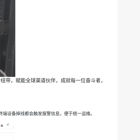
终端设备掉线都会触发报警信息，便于统一运维。