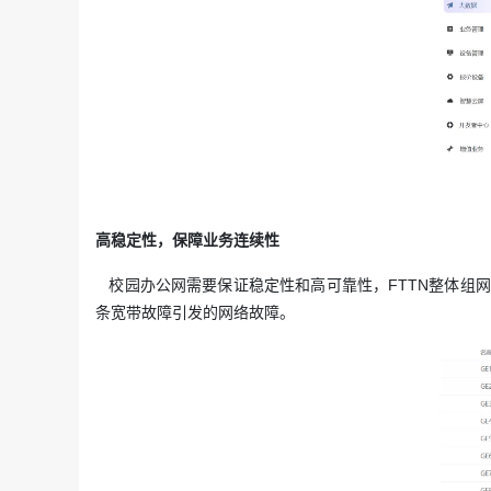
高稳定性，保障业务连续性
校园办公网需要保证稳定性和高可靠性，FTTN整体组
条宽带故障引发的网络故障。