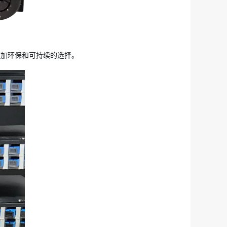
加环保和可持续的选择。