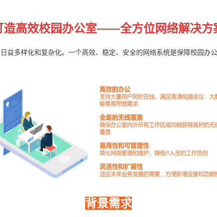
打造高效校园办公室——全方位网络解决方
日益多样化和复杂化。一个高效、稳定、安全的网络系统是保障校园办公
背景需求