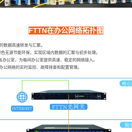
FTTN在办公网络拓扑图
室的数据高速转发与汇聚。
绿色无源节能环保，实现区域内数据的汇聚与初步处理。
在各办公室，为每间办公室提供高速、稳定的网络接入。
园办公网络的实时监控、故障排查和配置管理。