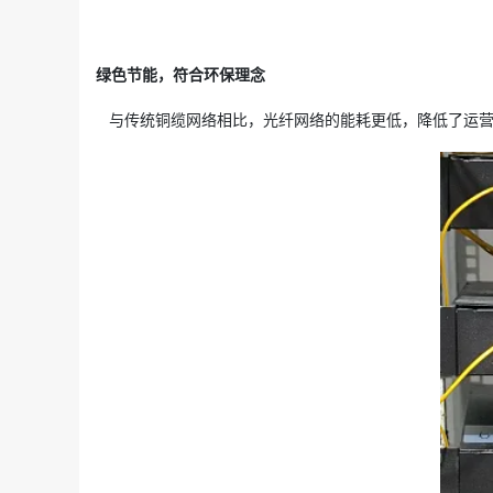
绿色节能，符合环保理念
与传统铜缆网络相比，光纤网络的能耗更低，降低了运营