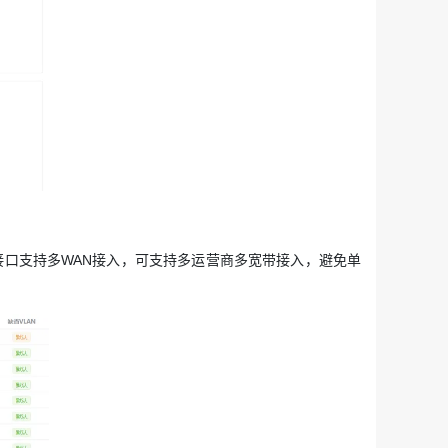
口支持多WAN接入，可支持多运营商多宽带接入，避免单