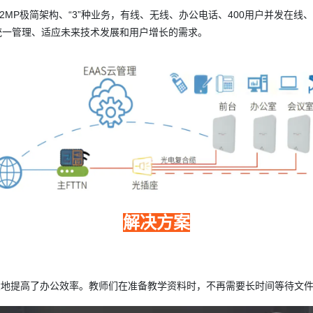
层P2MP极简架构、“3”种业务，有线、无线、办公电话、400用户并发在
统一管理、适应未来技术发展和用户增长的需求。
解决方案
地提高了办公效率。教师们在准备教学资料时，不再需要长时间等待文件