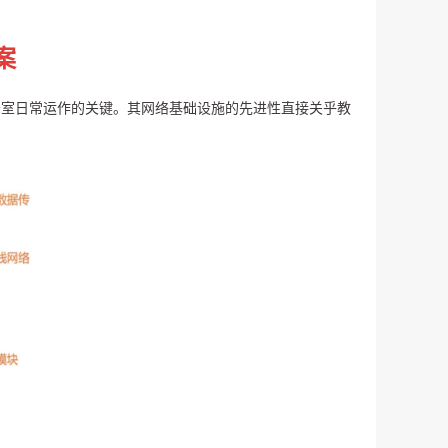
案
室日常运作的关键。其网络基础设施的先进性直接关乎教