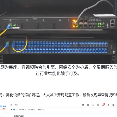
局，简化设备的添加流程，大大减少开局配置工作，设备发现异常情况
和