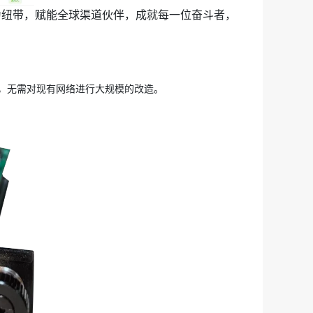
，无需对现有网络进行大规模的改造。