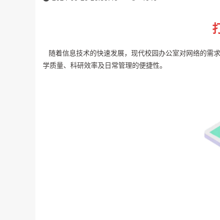
随着信息技术的快速发展，现代校园办公室对网络的需求
学质量、科研效率及日常管理的便捷性。