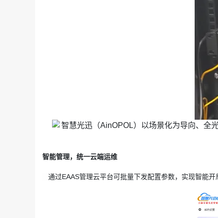
智能管理，统一云端运维
通过EAAS管理云平台可批量下发配置参数，实现智能开