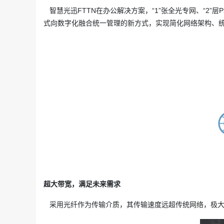
智慧光迅FTTN在办公解决方案，“1”张全光专网、“2”
式向数字化融合统一管理的新方式，实现简化网络架构、
超大带宽，满足未来需求
采用光纤作为传输介质，其传输速度远超传统网络，极大