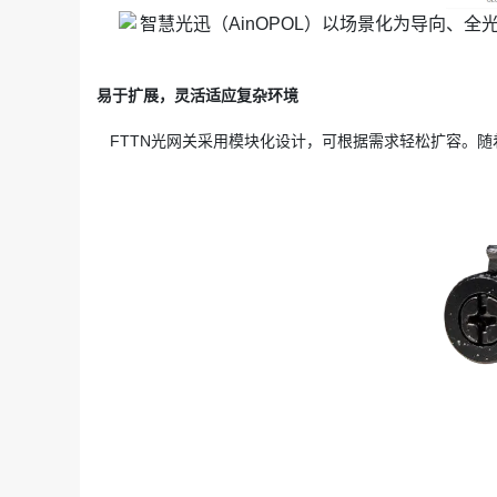
易于扩展，灵活适应复杂环境
FTTN光网关采用模块化设计，可根据需求轻松扩容。