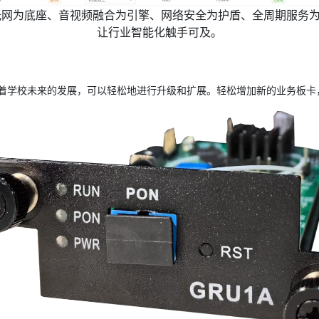
随着学校未来的发展，可以轻松地进行升级和扩展。轻松增加新的业务板卡