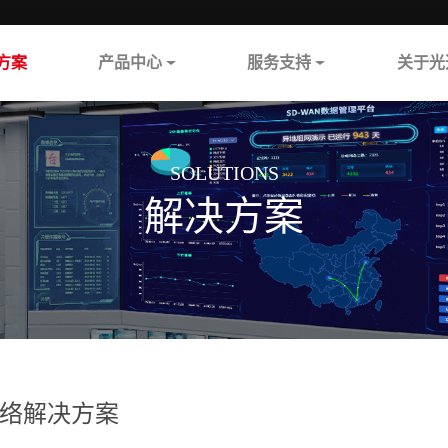
方案
产品中心
服务支持
关于光
SOLUTIONS
解决方案
络解决方案