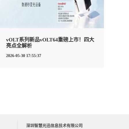
vOLT系列新品vOLT64重磅上市！四大
亮点全解析
2026-05-30 17:55:37
深圳智慧光迅信息技术有限公司