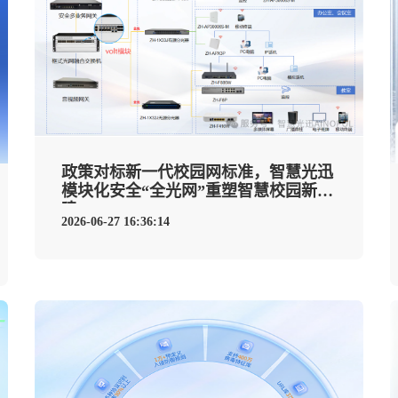
政策对标新一代校园网标准，智慧光迅
模块化安全“全光网”重塑智慧校园新基
建
2026-06-27 16:36:14