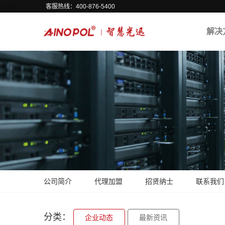
客服热线：400-876-5400
解决
公司简介
代理加盟
招贤纳士
联系我们
分类：
企业动态
最新资讯