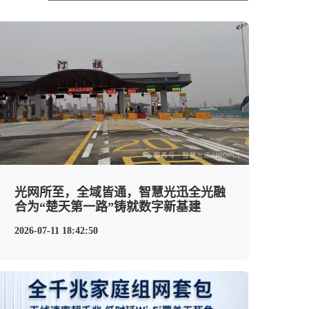
光网所至，全域皆通，智慧光迅全光融
合为“楚天第一路”铸就数字新基建
2026-07-11 18:42:50