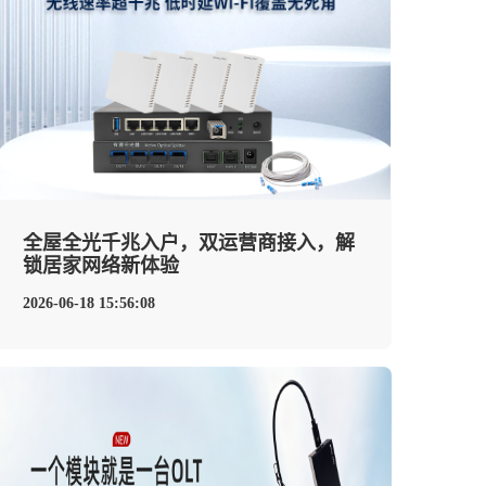
全屋全光千兆入户，双运营商接入，解
锁居家网络新体验
2026-06-18 15:56:08