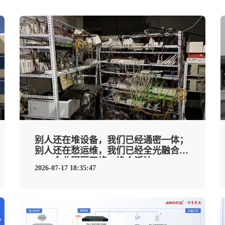
别人还在堆设备，我们已经通密一体；
别人还在愁运维，我们已经全光融合
——企业园区网络，换个活法。
2026-07-17 18:35:47