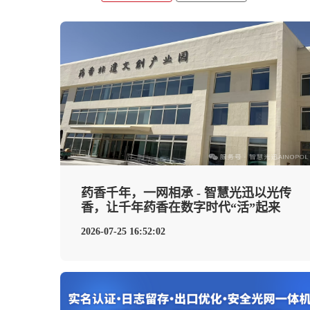
药香千年，一网相承 - 智慧光迅以光传
香，让千年药香在数字时代“活”起来
2026-07-25 16:52:02