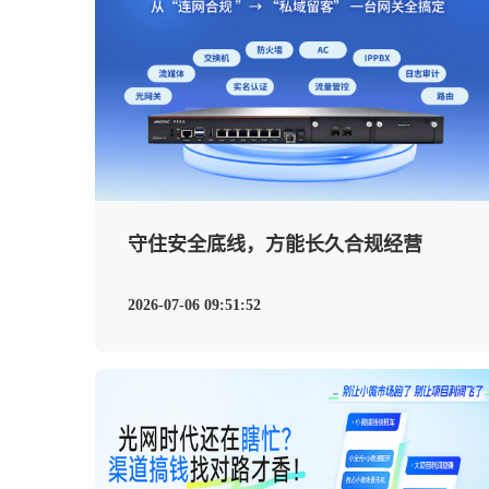
守住安全底线，方能长久合规经营
2026-07-06 09:51:52