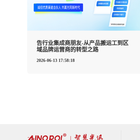
告行业集成商朋友-从产品搬运工到区
域品牌运营商的转型之路
2026-06-13 17:58:18