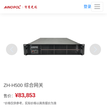
登录
ZH-H500 综合网关
¥83,853
售价：
*价格仅供参考，实际价格以商务报价为准