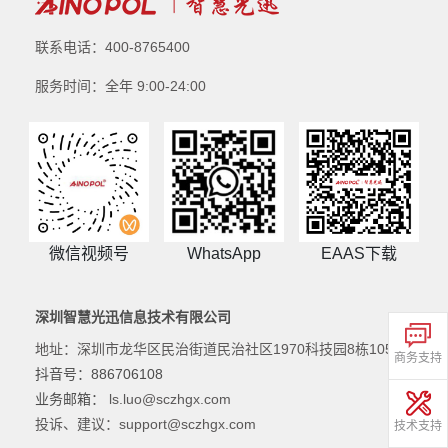
联系电话：400-8765400
服务时间：全年 9:00-24:00
微信视频号
WhatsApp
EAAS下载
深圳智慧光迅信息技术有限公司
地址：深圳市龙华区民治街道民治社区1970科技园8栋105
商务支持
抖音号：886706108
业务邮箱：
ls.luo@sczhgx.com
投诉、建议：support@sczhgx.com
技术支持