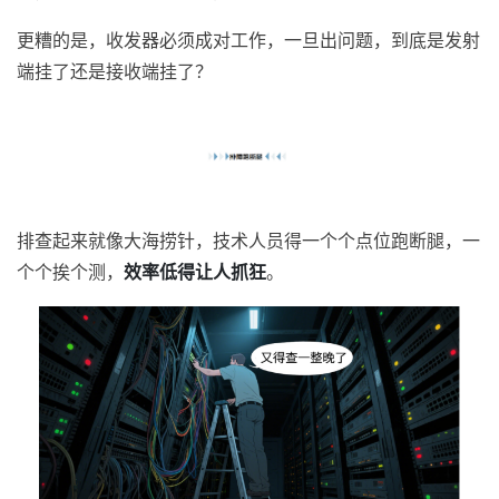
更糟的是，收发器必须成对工作，一旦出问题，到底是发射
端挂了还是接收端挂了？
排查起来就像大海捞针，技术人员得一个个点位跑断腿，一
个个挨个测，
效率低得让人抓狂
。