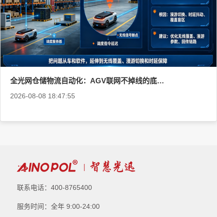
全光网仓储物流自动化：AGV联网不掉线的底层逻辑
2026-08-08 18:47:55
联系电话：400-8765400
服务时间：全年 9:00-24:00