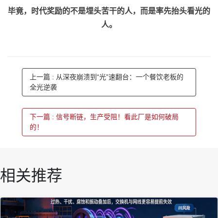
毕竟，时代奖励的不是埋头苦干的人，而是率先抬头看光的
人。
上一篇 : 从深夜崩溃到“光”速翻台：一个餐饮老板的
全光逆袭
下一篇 : 信号断链，生产受阻！看此厂是如何破局
的！
相关推荐