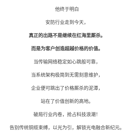
他终于明白
安防行业走到今天，
真正的出路不是继续在红海里厮杀。
而是为客户创造超越价格的价值。
当传输网络稳定如心跳般可靠，
当系统架构极简到无需刻意维护，
企业便可跳出了价格厮杀的泥潭，
站在了价值创新的高地。
破局行业内卷，抢占科技浪潮！
告别传统铜缆束缚，以光为引，解锁光电融合新纪元。