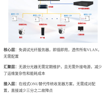
核心层
：免调试光纤服务器，即插即用，透传所有VLAN，
无需配置
汇聚层：
无源分光器无需定期维护，且无需外接电源，减少
了运维复杂性和能耗成本
接入层：
在线式ONU替代传统收发器方案，无需成对配
置，直接减少三分之二故障点