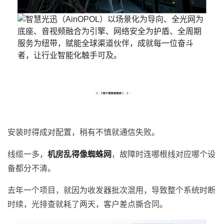
安装时得成对配置，稍有不慎就通信失败。
线缆一多，
机房乱得像蜘蛛网
，故障时连哪根线对应哪个设
备都分不清。
去年一个项目，就因为收发器批次混用，导致整个系统时断
时续，光排查就耗了两天，客户差点撕合同。