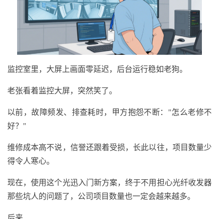
监控室里，大屏上画面零延迟，后台运行稳如老狗。
老张看着监控大屏，突然笑了。
以前，故障频发、排查耗时，甲方抱怨不断："怎么老修不
好？"
维修成本高不说，信誉还跟着受损，长此以往，项目数量少
得令人寒心。
现在，使用这个光迅入门新方案，终于不用担心光纤收发器
那些坑人的问题了，公司项目数量也一定会越来越多。
后来