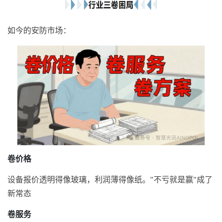
如今的安防市场：
卷价格
设备报价透明得像玻璃，利润薄得像纸。"不亏就是赢"成了
新常态
卷服务