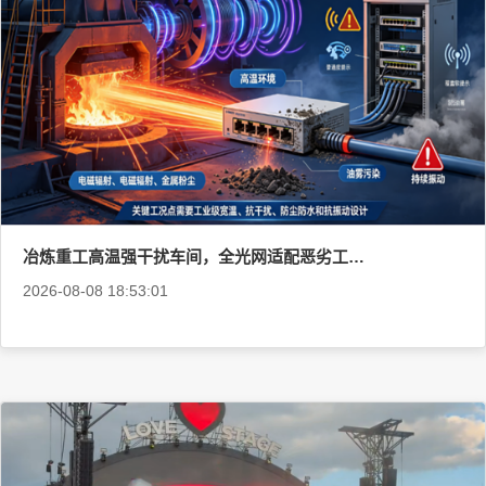
冶炼重工高温强干扰车间，全光网适配恶劣工业工况
2026-08-08 18:53:01