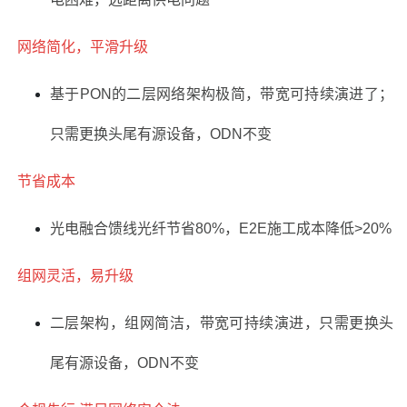
网络简化，平滑升级
基于PON的二层网络架构极简，带宽可持续演进了；
只需更换头尾有源设备，ODN不变
节省成本
光电融合馈线光纤节省80%，E2E施工成本降低>20%
组网灵活，易升级
二层架构，组网简洁，带宽可持续演进，只需更换头
尾有源设备，ODN不变