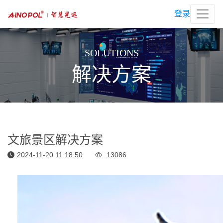
登录
SOLUTIONS
解决方案
文旅景区解决方案
2024-11-20 11:18:50
13086