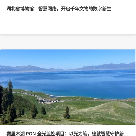
湖北省博物馆：智慧网络，开启千年文物的数字新生
赛里木湖 PON 全光监控项目：以光为笔，绘就智慧守护新画卷