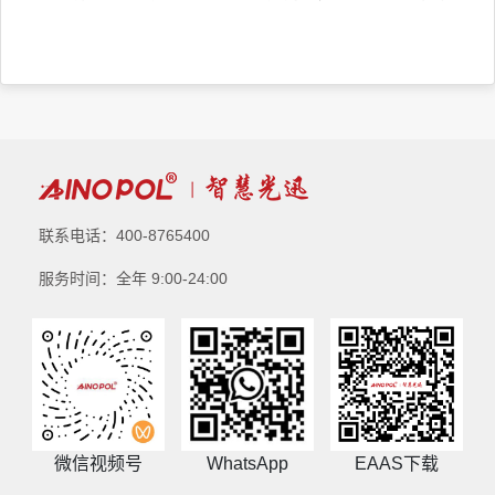
联系电话：400-8765400
服务时间：全年 9:00-24:00
微信视频号
WhatsApp
EAAS下载