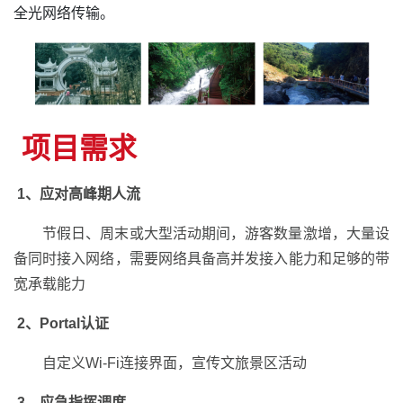
全光网络传输。
项目需求
1、应对高峰期人流
节假日、周末或大型活动期间，游客数量激增，大量设
备同时接入网络，需要网络具备高并发接入能力和足够的带
宽承载能力
2、Portal认证
自定义Wi-Fi连接界面，宣传文旅景区活动
3、应急指挥调度