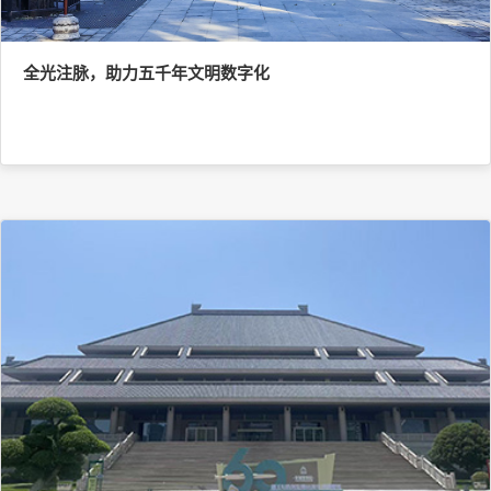
全光注脉，助力五千年文明数字化