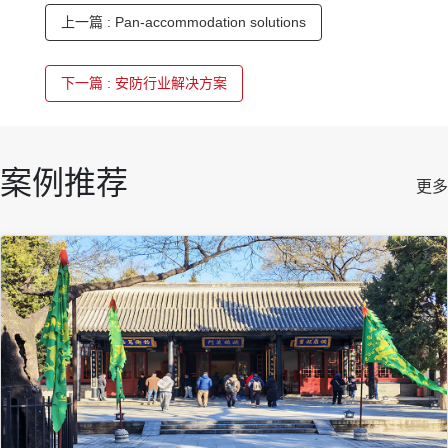
上一篇 : Pan-accommodation solutions
下一篇 : 安防行业解决方案
案例推荐
更多