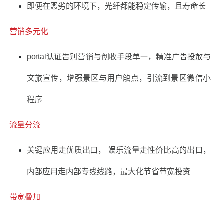
即便在恶劣的环境下，光纤都能稳定传输，且寿命长
营销多元化
portal认证告别营销与创收手段单一，精准广告投放与
文旅宣传，增强景区与用户触点，引流到景区微信小
程序
流量分流
关键应用走优质出口， 娱乐流量走性价比高的出口，
内部应用走内部专线线路，最大化节省带宽投资
带宽叠加