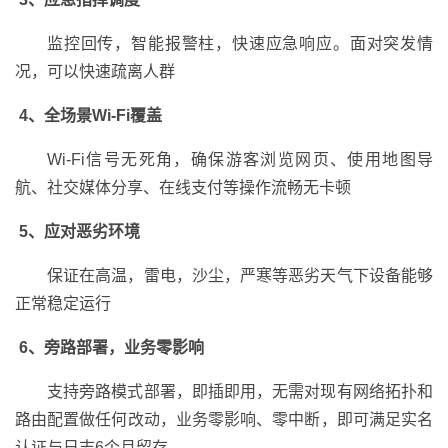
监控回传，智能报警柱，快速应急响应。面对突发情
况，可以快速疏离人群
4、全场景Wi-Fi覆盖
Wi-Fi信号无死角，确保游客浏览网页、使用地图导
航、社交媒体分享、在线支付等操作流畅无卡顿
5、应对恶劣环境
保证在高温，雷电，沙尘，严寒等恶劣天气下设备能够
正常稳定运行
6、旁路部署，业务零影响
支持旁路模式部署，即插即用，无需对现有网络拓扑和
路由配置做任何改动，业务零影响、零中断，即可满足实名
认证与日志6个月留存