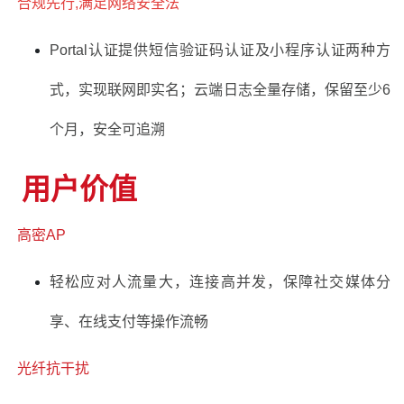
合规先行,满足网络安全法
Portal认证提供短信验证码认证及小程序认证两种方
式，实现联网即实名；云端日志全量存储，保留至少6
个月，安全可追溯
用户价值
高密AP
轻松应对人流量大，连接高并发，保障社交媒体分
享、在线支付等操作流畅
光纤抗干扰