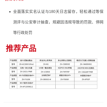
全面落实实名认证与180天日志留存，轻松通过等保
测评与公安审计抽查，规避因违规导致的罚款、停网
等行政处罚
推荐产品