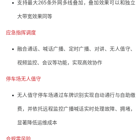
支持最大265条外网多线叠加，叠加效果可以和独立
大带宽效果同等
应急指挥调度
融合通话、喊话广播、定时广播、对讲、无人值守、
视频监控、会议等功能，实现高效协作
停车场无人值守
无人值守停车场通过车牌识别实现自动通行与自助缴
费，并依托远程监控广播喊话实时处理故障、拥堵，
显著降低运维成本
合规零风险