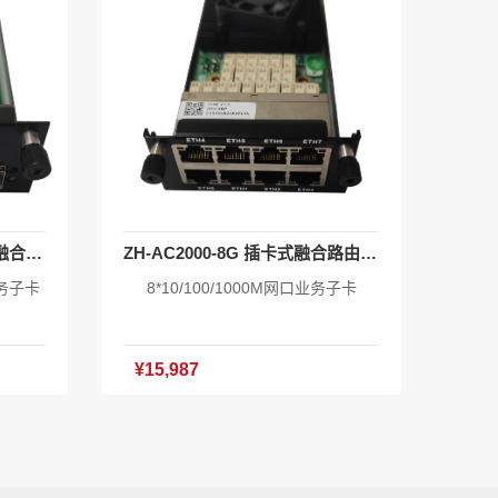
ZH-AC2000-4GSFP 插卡式融合路由业务子卡
ZH-AC2000-8G 插卡式融合路由业务子卡
业务子卡
8*10/100/1000M网口业务子卡
¥15,987