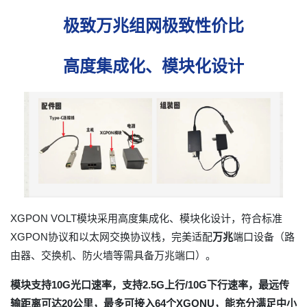
极致万兆组网极致性价比
高度集成化、模块化设计
XGPON VOLT模块采用高度集成化、模块化设计，符合标准
XGPON协议和以太网交换协议栈，完美适配
万兆
端口设备（路
由器、交换机、防火墙等需具备万兆端口）。
模块支持10G光口速率，支持2.5G上行/10G下行速率，最远传
输距离可达20公里，最多可接入64个XGONU，能充分满足中小