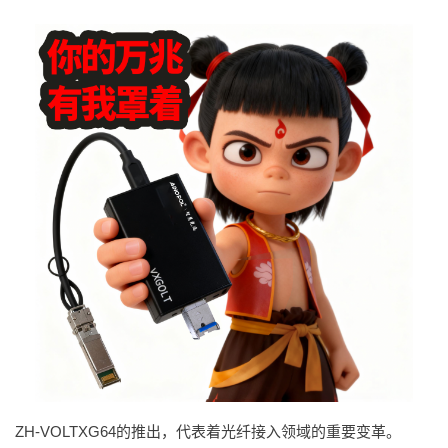
ZH-VOLTXG64的推出，代表着光纤接入领域的重要变革。