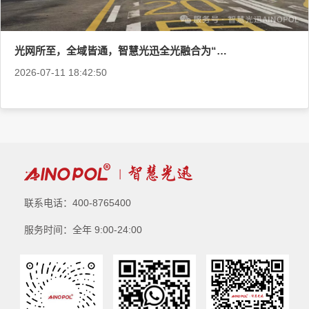
光网所至，全域皆通，智慧光迅全光融合为“楚天第一路”铸就数字新基建
2026-07-11 18:42:50
联系电话：400-8765400
服务时间：全年 9:00-24:00