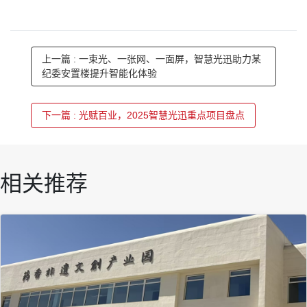
上一篇 : 一束光、一张网、一面屏，智慧光迅助力某
纪委安置楼提升智能化体验
下一篇 : 光赋百业，2025智慧光迅重点项目盘点
相关推荐