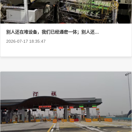
别人还在堆设备，我们已经通密一体；别人还在愁运维，我们已经全光融合——企业园区网络，换个活法。
2026-07-17 18:35:47