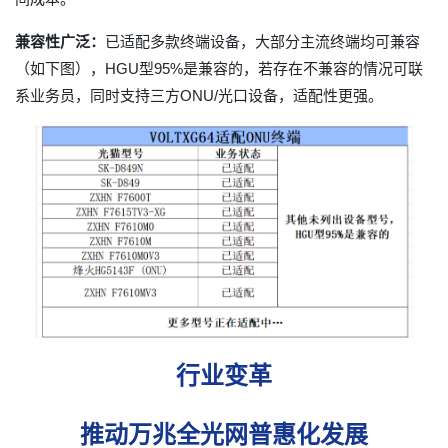
兼容性广泛：
已适配多款终端设备，大部分主流终端均可兼容
（如下图），HGU型95%是兼容的，若存在不兼容的情况可联
系业务员，同时支持三方ONU/光口设备，适配性更强。
行业变革
推动万兆全光网普惠化发展