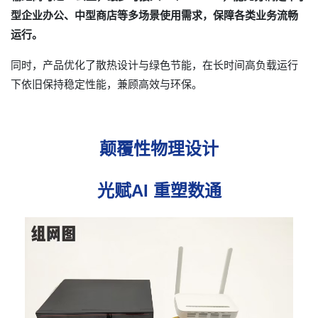
型企业办公、中型商店等多场景使用需求，保障各类业务流畅
运行。
同时，产品优化了散热设计与绿色节能，在长时间高负载运行
下依旧保持稳定性能，兼顾高效与环保。
颠覆性物理设计
光赋AI 重塑数通