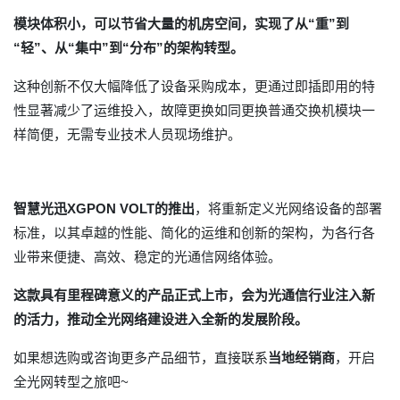
模块体积小，可以节省大量的机房空间，实现了从“重”到
“轻”、从“集中”到“分布”的架构转型。
这种创新不仅大幅降低了设备采购成本，更通过即插即用的特
性显著减少了运维投入，故障更换如同更换普通交换机模块一
样简便，无需专业技术人员现场维护。
智慧光迅XGPON VOLT的推出
，将重新定义光网络设备的部署
标准，以其卓越的性能、简化的运维和创新的架构，为各行各
业带来便捷、高效、稳定的光通信网络体验。
这款具有里程碑意义的产品正式上市，会为光通信行业注入新
的活力，推动全光网络建设进入全新的发展阶段。
如果想选购或咨询更多产品细节，直接联系
当地经销商
，开启
全光网转型之旅吧~