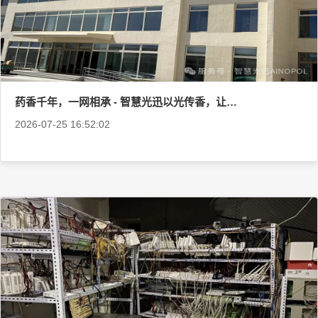
药香千年，一网相承 - 智慧光迅以光传香，让千年药香在数字时代“活”起来
2026-07-25 16:52:02