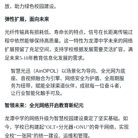
放，助力绿色校园建设。
弹性扩展，面向未来
光纤传输具有损耗低、寿命长的特点，信号在长距离传输过
程中依然能够保持高质量。这一特性为龙潭中学未来的网络
扩展预留了充足空间，支持学校根据发展需要灵活扩容，满
足未来5-10年教育信息化发展的需求。
智领未来：全光网络开启教育新纪元
龙潭中学的网络升级为智慧校园建设奠定了坚实基础。如
今，学校已构建起"OLT+分光器+ONU"的骨干网络，实现
全校"一张网"的统一建设、运维和管理。