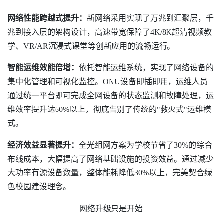
网络性能跨越式提升：
新网络采用实现了万兆到汇聚层，千
兆到接入层的架构设计，高速带宽保障了4K/8K超清视频教
学、VR/AR沉浸式课堂等创新应用的流畅运行。
智能运维效能倍增：
依托智能运维系统，实现了网络设备的
集中化管理和可视化监控。ONU设备即插即用，运维人员
通过统一平台即可完成全网设备的状态监测和故障处理，运
维效率提升达60%以上，彻底告别了传统的"救火式"运维模
式。
经济效益显著提升：
全光组网方案为学校节省了30%的综合
布线成本，大幅提高了网络基础设施的投资效益。通过减少
大功率有源设备数量，整体能耗降低30%以上，完美契合绿
色校园建设理念。
网络升级只是开始