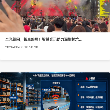
全光织网，智享旅居！智慧光迅助力深圳甘坑古镇丽呈酒店完成全光网络升级
2026-08-08 18:50:38