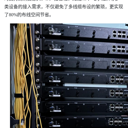
类设备的接入需求，不仅避免了多线缆布设的繁琐，更实现
了80%的布线空间节省。