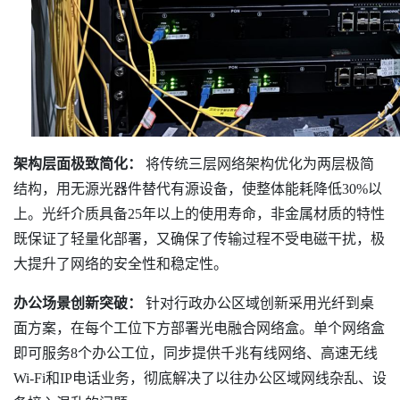
架构层面极致简化：
将传统三层网络架构优化为两层极简
结构，用无源光器件替代有源设备，使整体能耗降低30%以
上。光纤介质具备25年以上的使用寿命，非金属材质的特性
既保证了轻量化部署，又确保了传输过程不受电磁干扰，极
大提升了网络的安全性和稳定性。
办公场景创新突破：
针对行政办公区域创新采用光纤到桌
面方案，在每个工位下方部署光电融合网络盒。单个网络盒
即可服务8个办公工位，同步提供千兆有线网络、高速无线
Wi-Fi和IP电话业务，彻底解决了以往办公区域网线杂乱、设