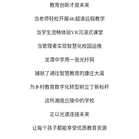
教育创新才是未来
当老师轻松开展4K超清远程教学
当学生流畅体验VR沉浸式课堂
当管理者实现智慧化校园运维
龙潭中学用一张光纤网
铺就了通往智慧教育的康庄大道
为乡村教育数字化转型树立了新标杆
这所湘南丘陵中的学校
正以光速连接未来
让每个孩子都能享受优质教育资源