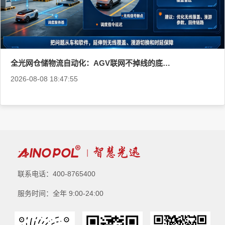
全光网仓储物流自动化：AGV联网不掉线的底层逻辑
2026-08-08 18:47:55
联系电话：400-8765400
服务时间：全年 9:00-24:00