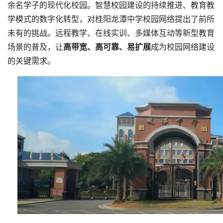
余名学子的现代化校园。智慧校园建设的持续推进、教育教
学模式的数字化转型，对桂阳龙潭中学校园网络提出了前所
未有的挑战。远程教学、在线实训、多媒体互动等新型教育
场景的普及，让
高带宽、高可靠、易扩展
成为校园网络建设
的关键需求。