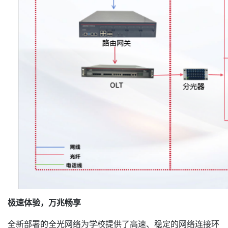
极速体验，万兆畅享
全新部署的全光网络为学校提供了高速、稳定的网络连接环