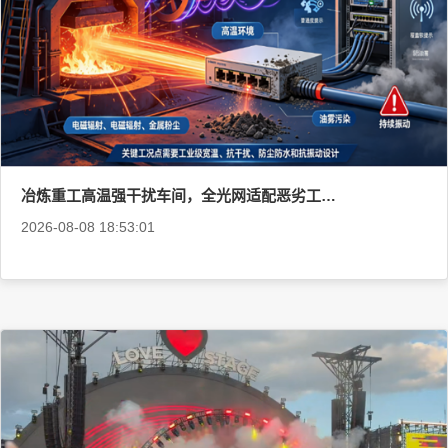
冶炼重工高温强干扰车间，全光网适配恶劣工业工况
2026-08-08 18:53:01