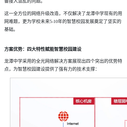
备接入混乱的问题。
这一全方位的网络升级改造，不仅解决了龙潭中学现有的用
网难题，更为学校未来5-10年的智慧校园发展奠定了坚实的
基础。
方案优势：四大特性赋能智慧校园建设
龙潭中学采用的全光网络解决方案展现出四个突出的优势特
点，为智慧校园建设提供了强有力的技术支撑：