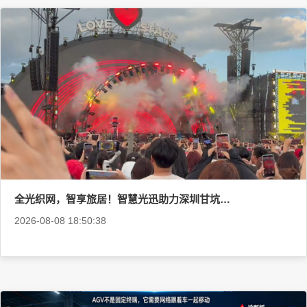
全光织网，智享旅居！智慧光迅助力深圳甘坑古镇丽呈酒店完成全光网络升级
2026-08-08 18:50:38