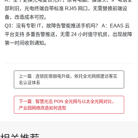
部利旧，光电终端自带标准 RJ45 网口，无需替换前端设
备，改造成本可控。
Q3：没有专职 IT，故障告警能推送手机吗？ A：EAAS 云
平台支持 多重告警推送，无需 24 小时值守机房，出现故障
第一时间收到通知。
上一篇 : 连锁民宿弱电升级，依托全光网搭建访客实
名认证体系
下一篇 : 智慧光迅 PON 全光网与以太全光网对比，
产业园网络改造如何选型