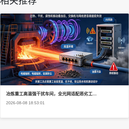
相关推荐
冶炼重工高温强干扰车间，全光网适配恶劣工业工况
2026-08-08 18:53:01