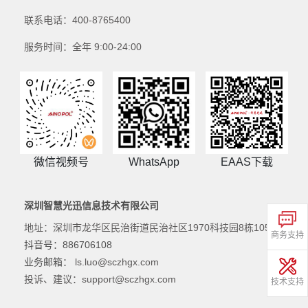
联系电话：400-8765400
服务时间：全年 9:00-24:00
微信视频号
WhatsApp
EAAS下载
深圳智慧光迅信息技术有限公司
地址：深圳市龙华区民治街道民治社区1970科技园8栋105
商务支持
抖音号：886706108
业务邮箱：
ls.luo@sczhgx.com
投诉、建议：support@sczhgx.com
技术支持