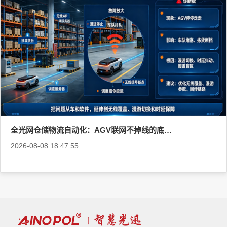
全光网仓储物流自动化：AGV联网不掉线的底层逻辑
2026-08-08 18:47:55