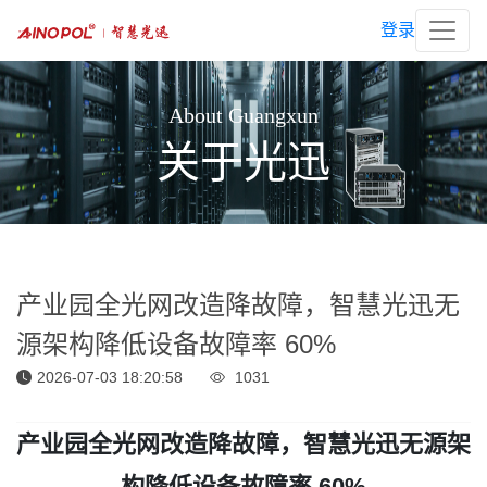
登录
About Guangxun
关于光迅
产业园全光网改造降故障，智慧光迅无
源架构降低设备故障率 60%
2026-07-03 18:20:58
1031
产业园全光网改造降故障，智慧光迅无源架
构降低设备故障率 60%