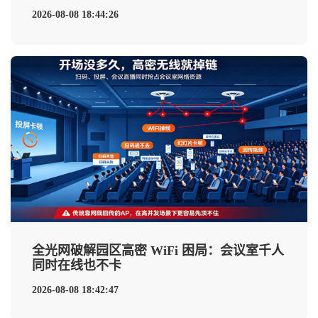
2026-08-08 18:44:26
全光网破解园区高密 WiFi 困局：会议室千人
同时在线也不卡
2026-08-08 18:42:47