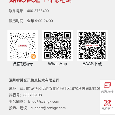
联系电话：400-8765400
服务时间：全年 9:00-24:00
微信视频号
WhatsApp
EAAS下载
深圳智慧光迅信息技术有限公司
地址：深圳市龙华区民治街道民治社区1970科技园8栋105
商务支持
抖音号：886706108
业务邮箱：
ls.luo@sczhgx.com
投诉、建议：support@sczhgx.com
技术支持