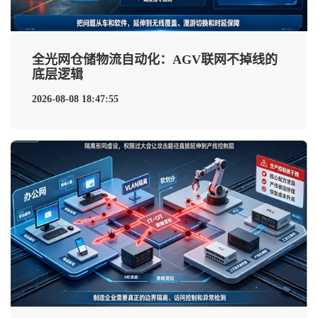
全光网仓储物流自动化：AGV联网不掉线的
底层逻辑
2026-08-08 18:47:55