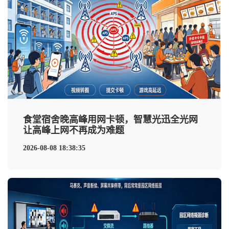
食堂宿舍晚高峰用网卡顿，智慧光迅全光网
让高峰上网不再成为难题
2026-08-08 18:38:35