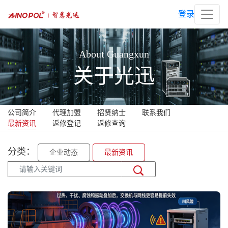
登录
About Guangxun
关于光迅
公司简介
代理加盟
招贤纳士
联系我们
最新资讯
返修登记
返修查询
分类：
企业动态
最新资讯