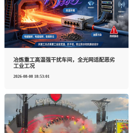
冶炼重工高温强干扰车间，全光网适配恶劣
工业工况
2026-08-08 18:53:01