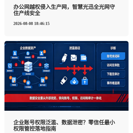
办公网越权侵入生产网，智慧光迅全光网守
住产线安全
2026-08-08 18:46:15
企业账号权限泛滥、数据泄密？零信任最小
权限管控落地指南