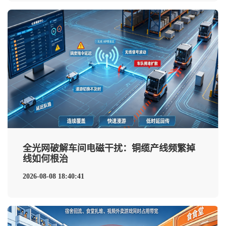
全光网破解车间电磁干扰：铜缆产线频繁掉
线如何根治
2026-08-08 18:40:41