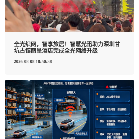
全光织网，智享旅居！智慧光迅助力深圳甘
坑古镇丽呈酒店完成全光网络升级
2026-08-08 18:50:38