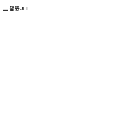
智慧OLT