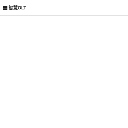
智慧OLT