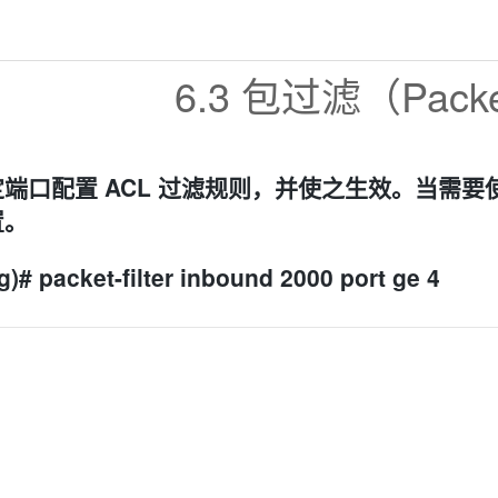
6.3 包过滤（Packet 
端口配置 ACL 过滤规则，并使之生效。当需要使
置。
g)# packet-filter inbound 2000 port ge 4