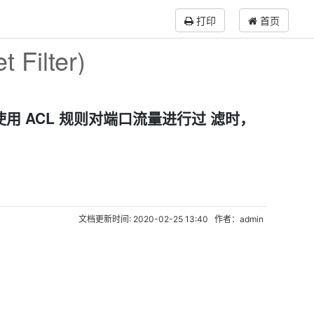
打印
首页
Filter)
用 ACL 规则对端口流量进行过 滤时，
文档更新时间: 2020-02-25 13:40 作者：admin