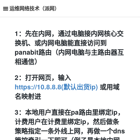
运维网络技术（派网）
1：先在内网，通过电脑接内网核心交
换机、或内网电脑能直接访问到
panabit路由（内网电脑与主路由器互
相通信）
2：打开网页，输入
https://10.8.8.8(默认出货ip)
或用域
名映射进
3：本地用户直接在pa路由里绑定ip，
计费用户在计费里绑定ip，然后做条
策略指定一条外线上网，再做一个dns